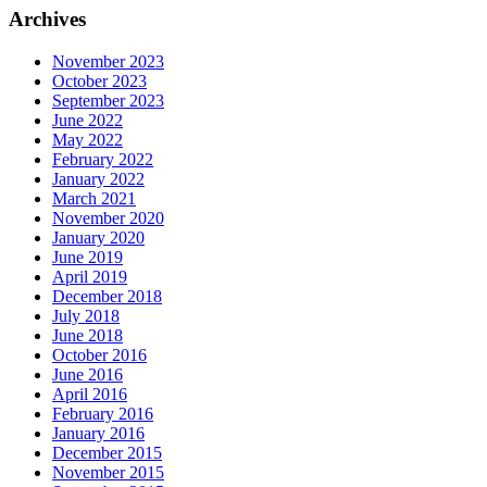
Archives
November 2023
October 2023
September 2023
June 2022
May 2022
February 2022
January 2022
March 2021
November 2020
January 2020
June 2019
April 2019
December 2018
July 2018
June 2018
October 2016
June 2016
April 2016
February 2016
January 2016
December 2015
November 2015