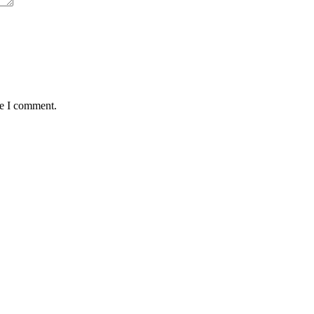
me I comment.