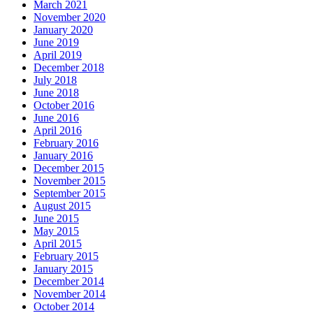
March 2021
November 2020
January 2020
June 2019
April 2019
December 2018
July 2018
June 2018
October 2016
June 2016
April 2016
February 2016
January 2016
December 2015
November 2015
September 2015
August 2015
June 2015
May 2015
April 2015
February 2015
January 2015
December 2014
November 2014
October 2014