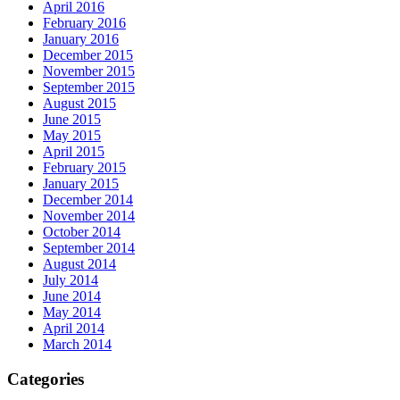
April 2016
February 2016
January 2016
December 2015
November 2015
September 2015
August 2015
June 2015
May 2015
April 2015
February 2015
January 2015
December 2014
November 2014
October 2014
September 2014
August 2014
July 2014
June 2014
May 2014
April 2014
March 2014
Categories