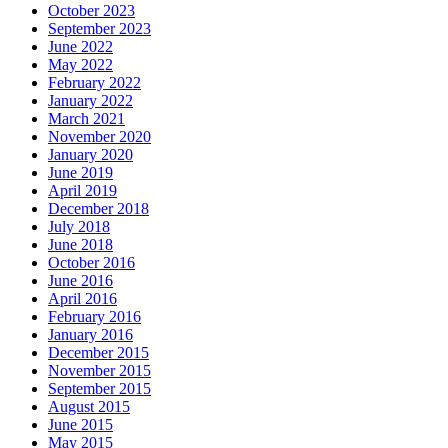
October 2023
September 2023
June 2022
May 2022
February 2022
January 2022
March 2021
November 2020
January 2020
June 2019
April 2019
December 2018
July 2018
June 2018
October 2016
June 2016
April 2016
February 2016
January 2016
December 2015
November 2015
September 2015
August 2015
June 2015
May 2015