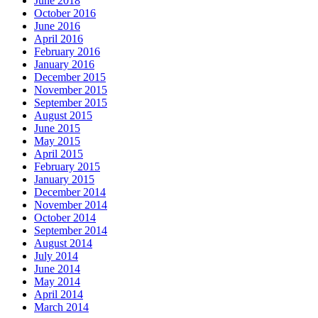
June 2018
October 2016
June 2016
April 2016
February 2016
January 2016
December 2015
November 2015
September 2015
August 2015
June 2015
May 2015
April 2015
February 2015
January 2015
December 2014
November 2014
October 2014
September 2014
August 2014
July 2014
June 2014
May 2014
April 2014
March 2014