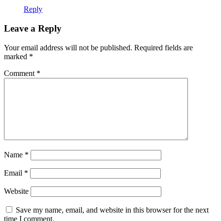
Reply
Leave a Reply
Your email address will not be published.
Required fields are
marked
*
Comment
*
Name
*
Email
*
Website
Save my name, email, and website in this browser for the next
time I comment.