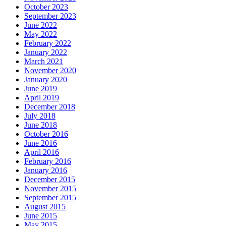
October 2023
September 2023
June 2022
May 2022
February 2022
January 2022
March 2021
November 2020
January 2020
June 2019
April 2019
December 2018
July 2018
June 2018
October 2016
June 2016
April 2016
February 2016
January 2016
December 2015
November 2015
September 2015
August 2015
June 2015
May 2015