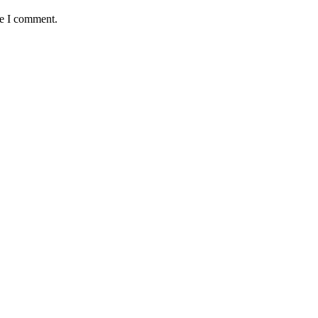
me I comment.