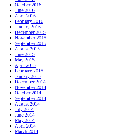
October 2016
June 2016
April 2016
February 2016
January 2016
December 2015
November 2015
September 2015
August 2015
June 2015
May 2015
April 2015
February 2015
January 2015
December 2014
November 2014
October 2014
September 2014
August 2014
July 2014
June 2014
May 2014
April 2014
March 2014