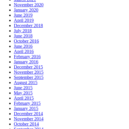
November 2020
January 2020
June 2019
April 2019
December 2018
July 2018
June 2018
October 2016
June 2016
April 2016
February 2016
January 2016
December 2015
November 2015
September 2015
August 2015
June 2015
May 2015
April 2015
February 2015
January 2015
December 2014
November 2014
October 2014