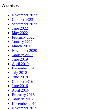
Archives
November 2023
October 2023
September 2023
June 2022
May 2022
February 2022
January 2022
March 2021
November 2020
January 2020
June 2019
April 2019
December 2018
July 2018
June 2018
October 2016
June 2016
April 2016
February 2016
January 2016
December 2015
November 2015